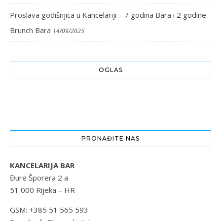
Proslava godišnjica u Kancelariji – 7 godina Bara i 2 godine
Brunch Bara
14/09/2025
OGLAS
PRONAĐITE NAS
KANCELARIJA BAR
Đure Šporera 2 a
51 000 Rijeka – HR
GSM: +385 51 565 593