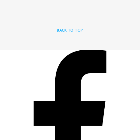
BACK TO TOP