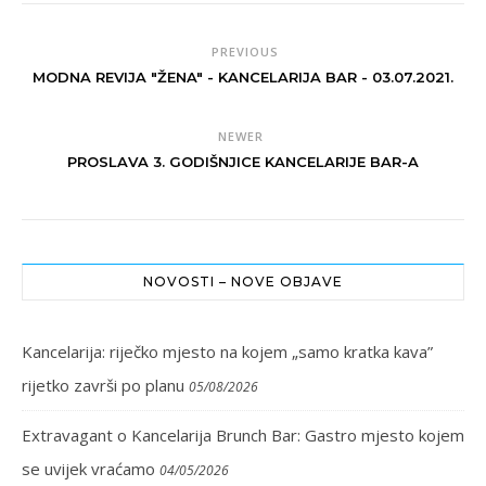
PREVIOUS
MODNA REVIJA "ŽENA" - KANCELARIJA BAR - 03.07.2021.
NEWER
PROSLAVA 3. GODIŠNJICE KANCELARIJE BAR-A
NOVOSTI – NOVE OBJAVE
Kancelarija: riječko mjesto na kojem „samo kratka kava”
rijetko završi po planu
05/08/2026
Extravagant o Kancelarija Brunch Bar: Gastro mjesto kojem
se uvijek vraćamo
04/05/2026