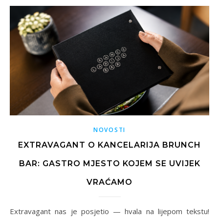
NOVOSTI
EXTRAVAGANT O KANCELARIJA BRUNCH
BAR: GASTRO MJESTO KOJEM SE UVIJEK
VRAĆAMO
Extravagant nas je posjetio — hvala na lijepom tekstu!