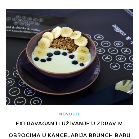
NOVOSTI
EXTRAVAGANT: UŽIVANJE U ZDRAVIM
OBROCIMA U KANCELARIJA BRUNCH BARU