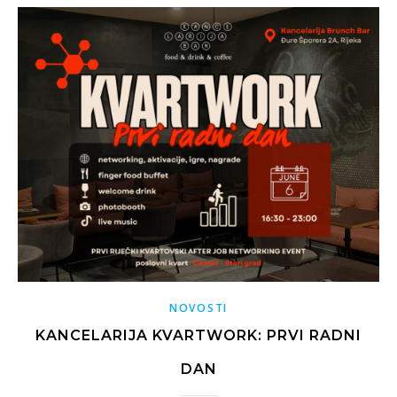
NOVOSTI
KANCELARIJA KVARTWORK: PRVI RADNI
DAN