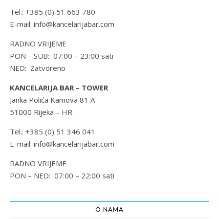
Tel.: +385 (0) 51 663 780
E-mail: info@kancelarijabar.com
RADNO VRIJEME
PON – SUB: 07:00 – 23:00 sati
NED: Zatvoreno
KANCELARIJA BAR – TOWER
Janka Polića Kamova 81 A
51000 Rijeka – HR
Tel.: +385 (0) 51 346 041
E-mail: info@kancelarijabar.com
RADNO VRIJEME
PON – NED: 07:00 – 22:00 sati
O NAMA