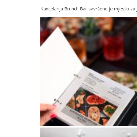
Kancelarija Brunch Bar savršeno je mjesto za ju