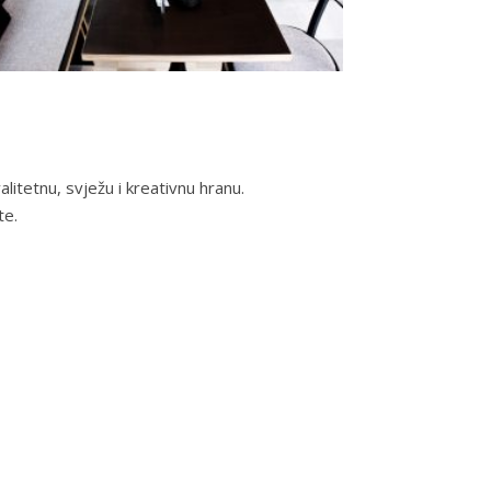
alitetnu, svježu i kreativnu hranu.
te.