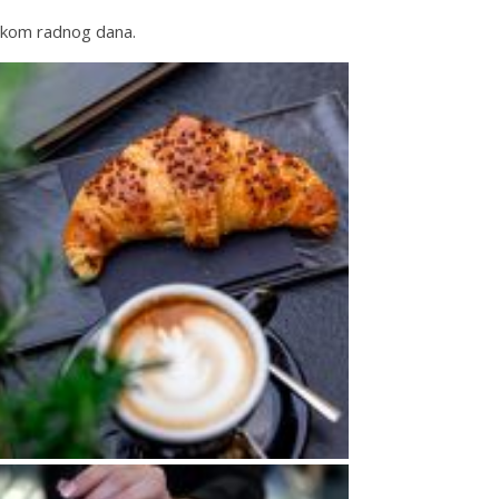
ijekom radnog dana.