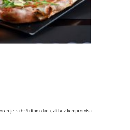
voren je za brži ritam dana, ali bez kompromisa