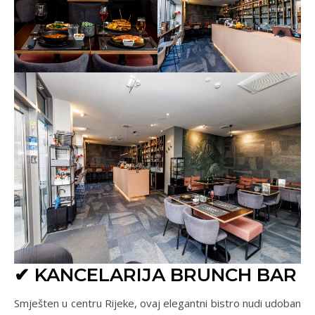
✔ KANCELARIJA BRUNCH BAR
Smješten u centru Rijeke, ovaj elegantni bistro nudi udoban