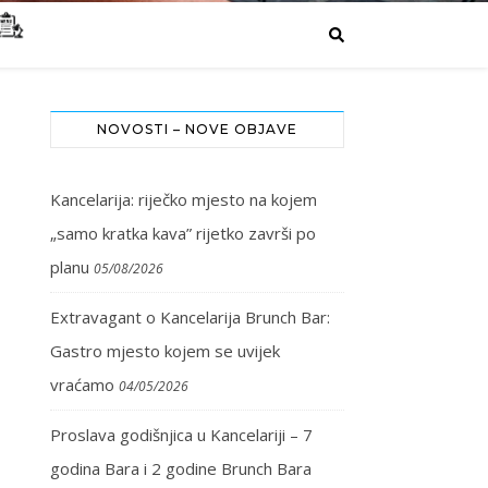
NOVOSTI – NOVE OBJAVE
Kancelarija: riječko mjesto na kojem
„samo kratka kava” rijetko završi po
planu
05/08/2026
Extravagant o Kancelarija Brunch Bar:
Gastro mjesto kojem se uvijek
vraćamo
04/05/2026
Proslava godišnjica u Kancelariji – 7
godina Bara i 2 godine Brunch Bara