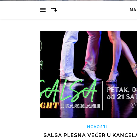
NA
NOVOSTI
SALSA PLESNA VEČER U KANCEL