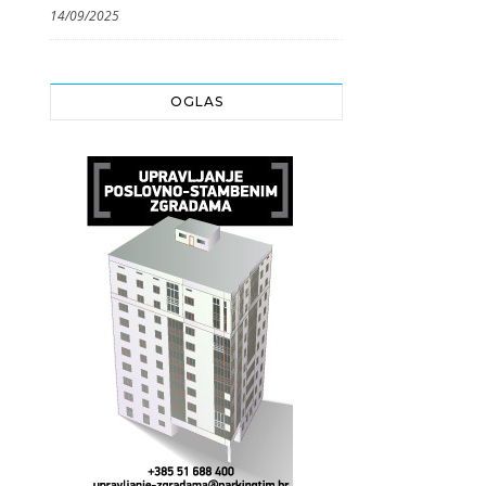
14/09/2025
OGLAS