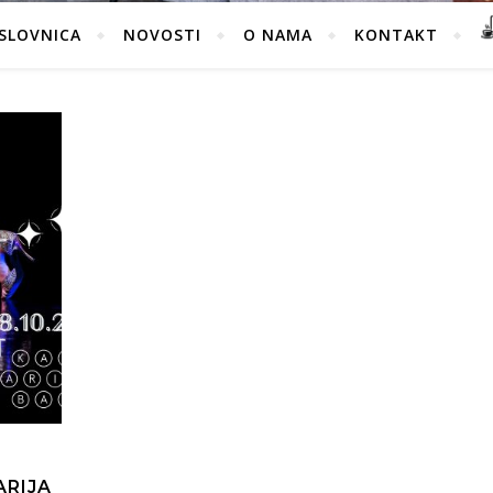
SLOVNICA
NOVOSTI
O NAMA
KONTAKT
ARIJA