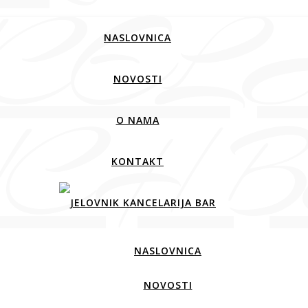
NASLOVNICA
NOVOSTI
O NAMA
KONTAKT
NASLOVNICA
NOVOSTI