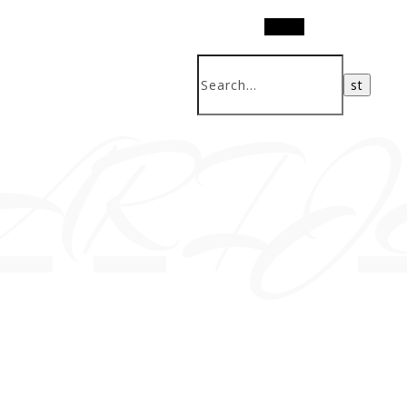
Search