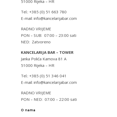
51000 Rijeka – HR
Tel.: +385 (0) 51 663 780
E-mail: info@kancelarijabar.com
RADNO VRIJEME
PON – SUB: 07:00 – 23:00 sati
NED: Zatvoreno
KANCELARIJA BAR – TOWER
Janka Polića Kamova 81 A
51000 Rijeka – HR
Tel.: +385 (0) 51 346 041
E-mail: info@kancelarijabar.com
RADNO VRIJEME
PON – NED: 07:00 – 22:00 sati
O nama