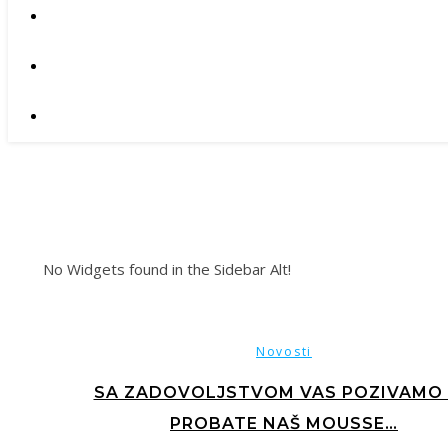
No Widgets found in the Sidebar Alt!
Novosti
SA ZADOVOLJSTVOM VAS POZIVAMO
PROBATE NAŠ MOUSSE…