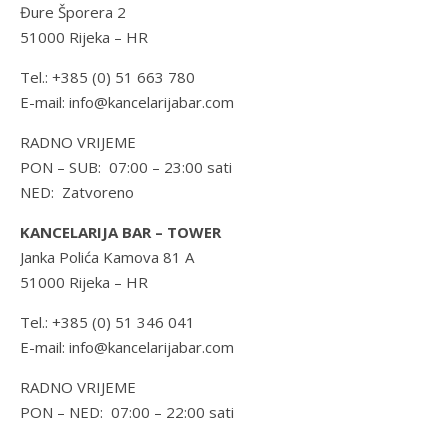
Đure Šporera 2
51000 Rijeka – HR
Tel.: +385 (0) 51 663 780
E-mail: info@kancelarijabar.com
RADNO VRIJEME
PON – SUB: 07:00 – 23:00 sati
NED: Zatvoreno
KANCELARIJA BAR – TOWER
Janka Polića Kamova 81 A
51000 Rijeka – HR
Tel.: +385 (0) 51 346 041
E-mail: info@kancelarijabar.com
RADNO VRIJEME
PON – NED: 07:00 – 22:00 sati