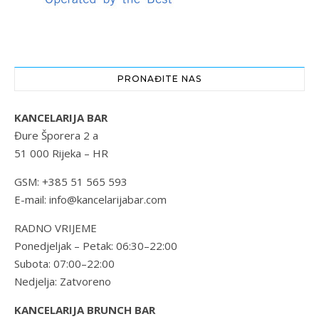
PRONAĐITE NAS
KANCELARIJA BAR
Đure Šporera 2 a
51 000 Rijeka – HR
GSM: +385 51 565 593
E-mail: info@kancelarijabar.com
RADNO VRIJEME
Ponedjeljak – Petak: 06:30–22:00
Subota: 07:00–22:00
Nedjelja: Zatvoreno
KANCELARIJA BRUNCH BAR