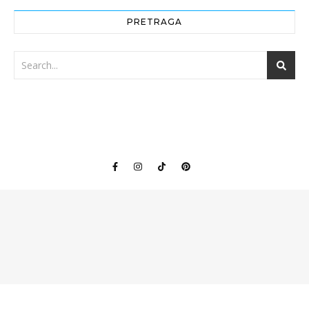
PRETRAGA