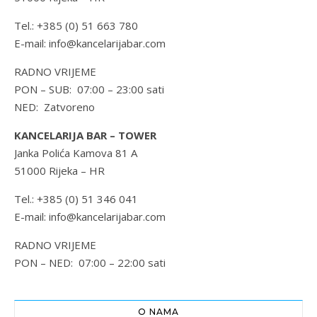
Tel.: +385 (0) 51 663 780
E-mail: info@kancelarijabar.com
RADNO VRIJEME
PON – SUB: 07:00 – 23:00 sati
NED: Zatvoreno
KANCELARIJA BAR – TOWER
Janka Polića Kamova 81 A
51000 Rijeka – HR
Tel.: +385 (0) 51 346 041
E-mail: info@kancelarijabar.com
RADNO VRIJEME
PON – NED: 07:00 – 22:00 sati
O NAMA