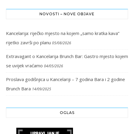
NOVOSTI – NOVE OBJAVE
Kancelarija: riječko mjesto na kojem „samo kratka kava”
rijetko završi po planu
05/08/2026
Extravagant o Kancelarija Brunch Bar: Gastro mjesto kojem
se uvijek vraćamo
04/05/2026
Proslava godišnjica u Kancelariji – 7 godina Bara i 2 godine
Brunch Bara
14/09/2025
OGLAS